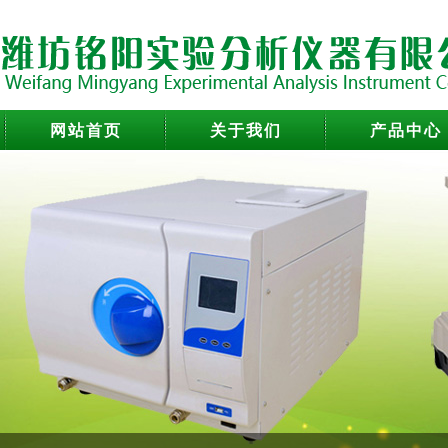
网站首页
关于我们
产品中心