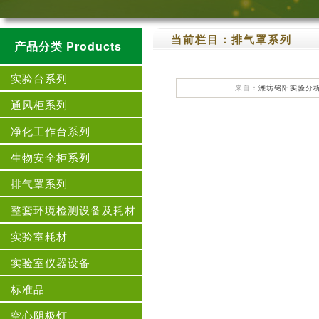
当前栏目：
排气罩系列
产品分类 Products
实验台系列
来自：
潍坊铭阳实验分
通风柜系列
净化工作台系列
生物安全柜系列
排气罩系列
整套环境检测设备及耗材
实验室耗材
实验室仪器设备
标准品
空心阴极灯