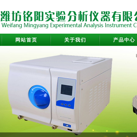
网站首页
关于我们
产品中心