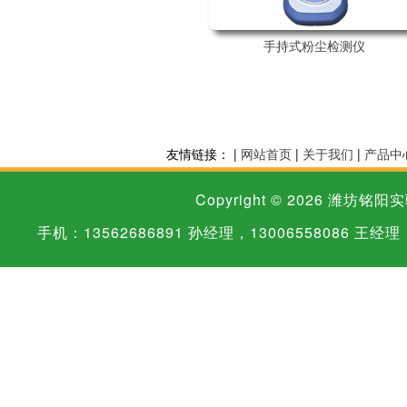
手持式粉尘检测仪
友情链接： |
网站首页
|
关于我们
|
产品中
Copyright © 2026
潍坊铭阳实
手机：13562686891 孙经理，13006558086 王