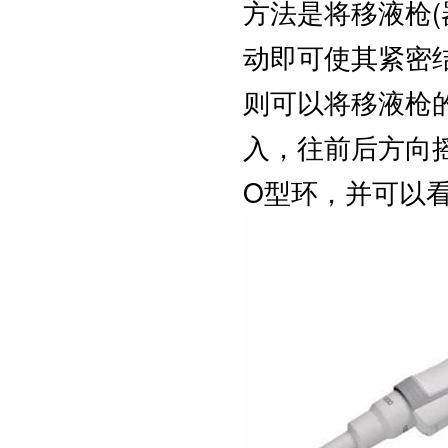
方法是将移液枪(
动即可使其紧密结
则可以将移液枪
入，往前后方向
O型环，并可以