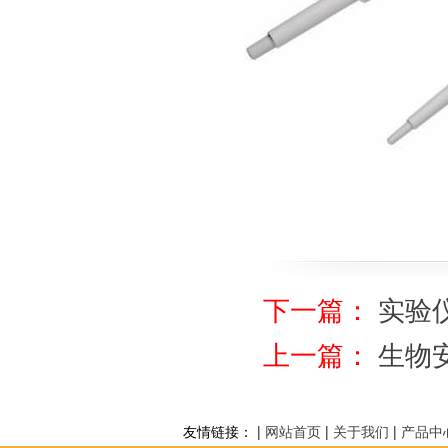
下一篇：
实验
上一篇：
生物
友情链接： |
网站首页
|
关于我们
|
产品中