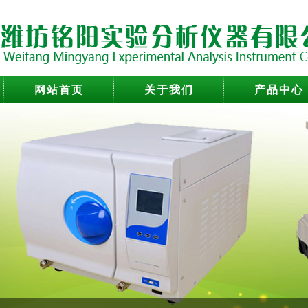
网站首页
关于我们
产品中心