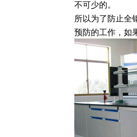
不可少的。
所以为了防止全
预防的工作，如