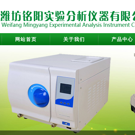
网站首页
关于我们
产品中心