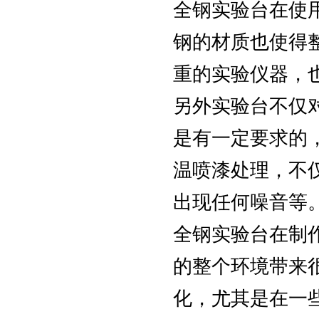
全钢实验台在使
钢的材质也使得
重的实验仪器，
另外实验台不仅
是有一定要求的
温喷漆处理，不
出现任何噪音等
全钢实验台在制
的整个环境带来
化，尤其是在一