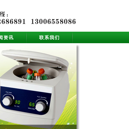
闻资讯
联系我们