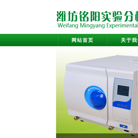
网站首页
关于我