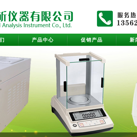
们
产品中心
促销产品
新