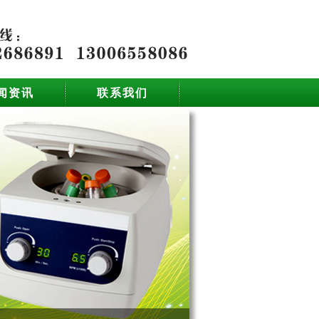
闻资讯
联系我们