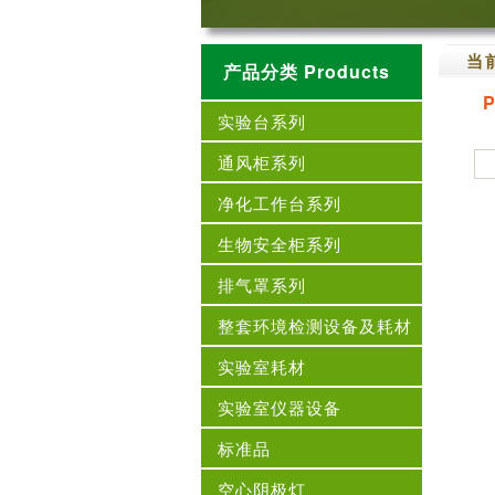
当
产品分类 Products
实验台系列
通风柜系列
净化工作台系列
生物安全柜系列
排气罩系列
整套环境检测设备及耗材
实验室耗材
实验室仪器设备
标准品
空心阴极灯