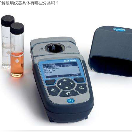
了解玻璃仪器具体有哪些分类吗？