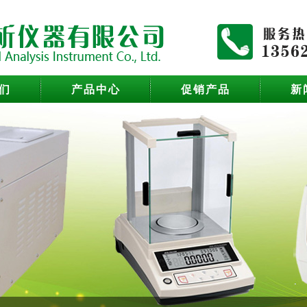
们
产品中心
促销产品
新