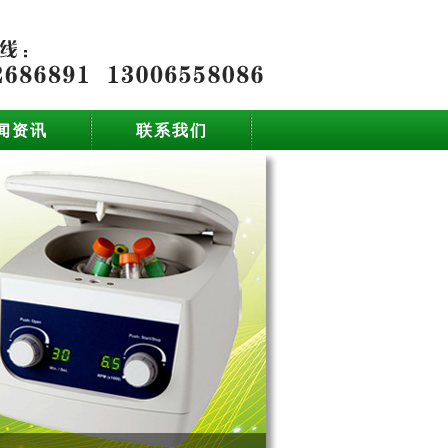
闻资讯
联系我们