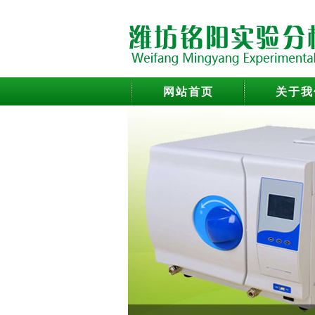
网站首页
关于我