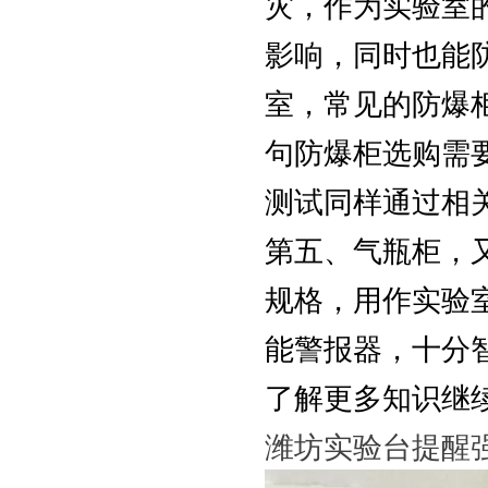
灾，作为实验室
影响，同时也能
室，常见的防爆
句防爆柜选购需
测试同样通过相
第五、气瓶柜，
规格，用作实验
能警报器，十分
了解更多知识继
潍坊实验台提醒