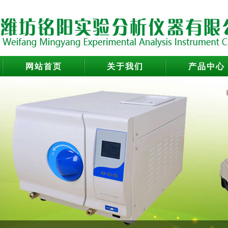
网站首页
关于我们
产品中心