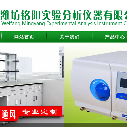
网站首页
关于我们
产品中心