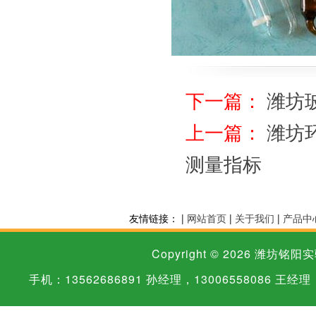
下一篇：
潍坊
上一篇：
潍坊
测量指标
友情链接： |
网站首页
|
关于我们
|
产品中
Copyright © 2026
潍坊铭阳实
手机：13562686891 孙经理，13006558086 王