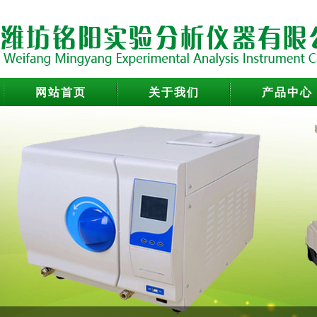
网站首页
关于我们
产品中心