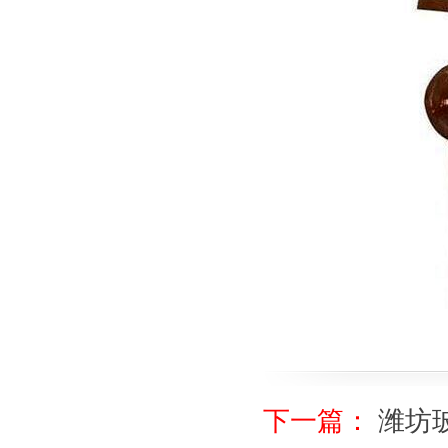
下一篇：
潍坊