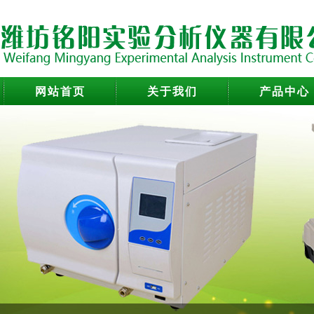
网站首页
关于我们
产品中心