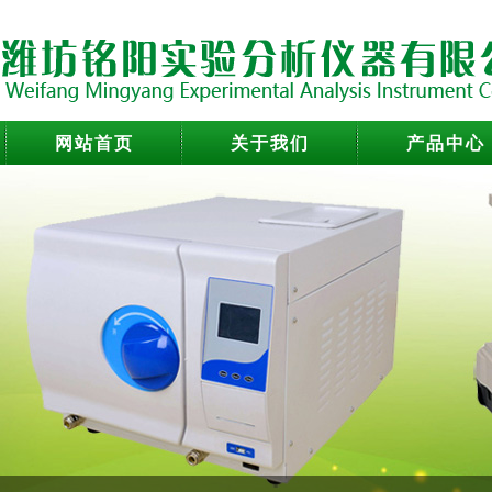
网站首页
关于我们
产品中心