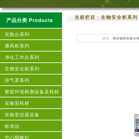
当前栏目：
生物安全柜系列
产品分类 Products
实验台系列
来自：
潍坊铭阳实验分
通风柜系列
净化工作台系列
生物安全柜系列
排气罩系列
整套环境检测设备及耗材
实验室耗材
实验室仪器设备
标准品
空心阴极灯