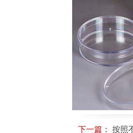
下一篇：
按照