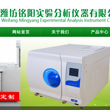
网站首页
关于我们
产品中心